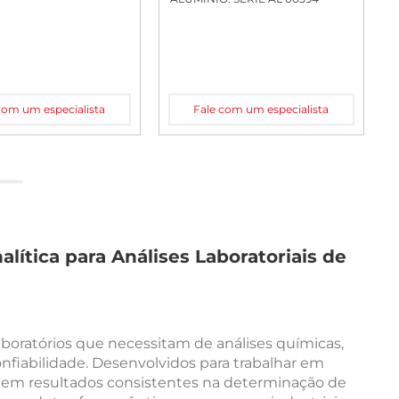
com um especialista
Fale com um especialista
lítica para Análises Laboratoriais de
aboratórios que necessitam de análises químicas,
onfiabilidade. Desenvolvidos para trabalhar em
tem resultados consistentes na determinação de