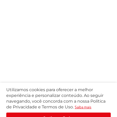
Utilizamos cookies para oferecer a melhor
experiência e personalizar conteúdo. Ao seguir
navegando, você concorda com a nossa Política
Saiba mais
de Privacidade e Termos de Uso.