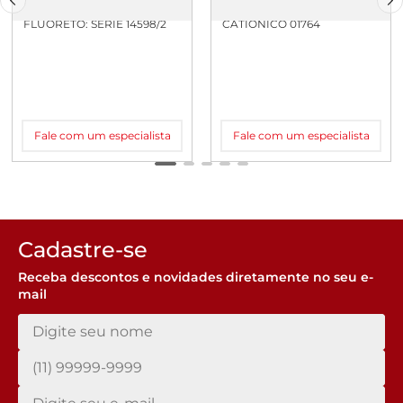
FLUORETO: SERIE 14598/2
CATIONICO 01764
Fale com um especialista
Fale com um especialista
Cadastre-se
Receba descontos e novidades diretamente no seu e-
mail