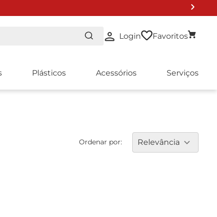
Login
Favoritos
s
Plásticos
Acessórios
Serviços
Ordenar por:
Relevância