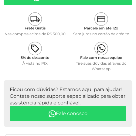
Frete Grátis
Parcele em até 12x
Nas compras acima de R$ 500,00
Sem juros no cartão de crédito
5% de desconto
Fale com nossa equipe
À vista no PIX
Tire suas dúvidas através do
Whatsapp
Ficou com dúvidas? Estamos aqui para ajudar!
Contate nosso suporte especializado para obter
assistência rápida e confiável.
Fale conosco