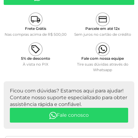
Frete Grátis
Parcele em até 12x
Nas compras acima de R$ 500,00
Sem juros no cartão de crédito
5% de desconto
Fale com nossa equipe
À vista no PIX
Tire suas dúvidas através do
Whatsapp
Ficou com dúvidas? Estamos aqui para ajudar!
Contate nosso suporte especializado para obter
assistência rápida e confiável.
Fale conosco