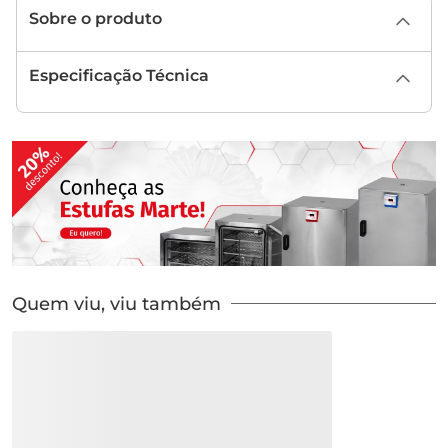
Sobre o produto
Especificação Técnica
Quem viu, viu também