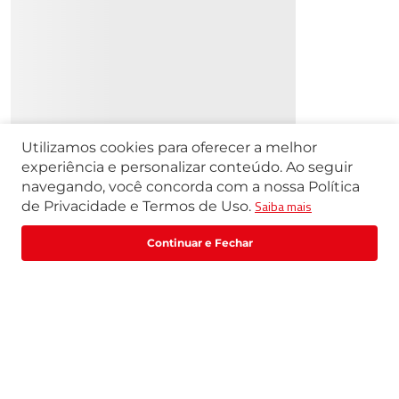
Utilizamos cookies para oferecer a melhor
experiência e personalizar conteúdo. Ao seguir
navegando, você concorda com a nossa Política
Saiba mais
de Privacidade e Termos de Uso.
Fale com um especialista