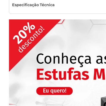
Especificação Técnica