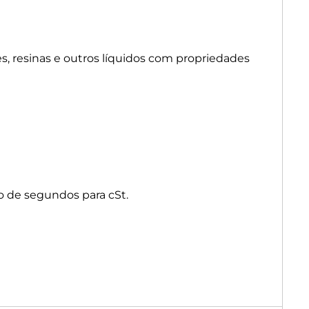
s, resinas e outros líquidos com propriedades
o de segundos para cSt.