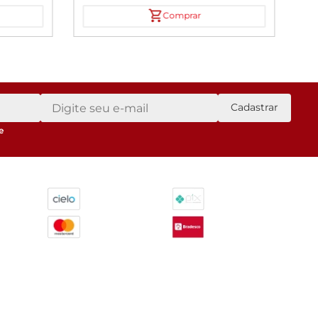
Comprar
Cadastrar
e