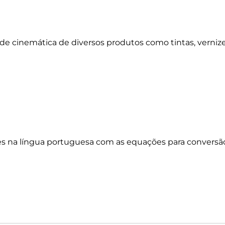
de cinemática de diversos produtos como tintas, vernize
es na língua portuguesa com as equações para conversã