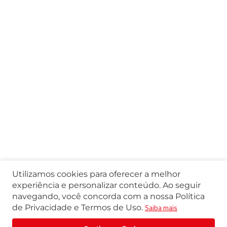
Utilizamos cookies para oferecer a melhor
experiência e personalizar conteúdo. Ao seguir
navegando, você concorda com a nossa Política
Saiba mais
de Privacidade e Termos de Uso.