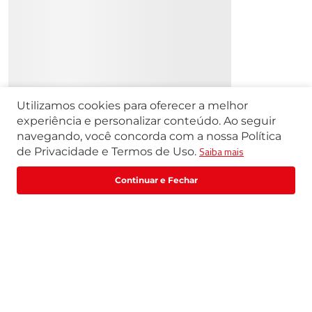
Utilizamos cookies para oferecer a melhor
experiência e personalizar conteúdo. Ao seguir
navegando, você concorda com a nossa Política
Saiba mais
de Privacidade e Termos de Uso.
Fale com um especialista