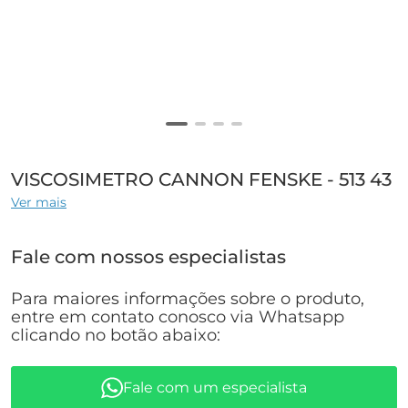
VISCOSIMETRO CANNON FENSKE - 513 43
Ver mais
Fale com nossos especialistas
Para maiores informações sobre o produto,
entre em contato conosco via Whatsapp
clicando no botão abaixo:
Fale com um especialista