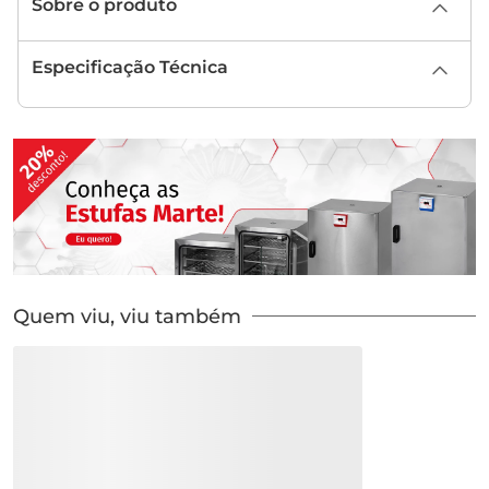
Sobre o produto
Especificação Técnica
Quem viu, viu também