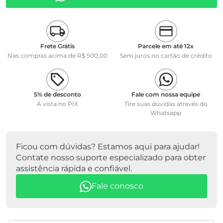
Frete Grátis
Parcele em até 12x
Nas compras acima de R$ 500,00
Sem juros no cartão de crédito
5% de desconto
Fale com nossa equipe
À vista no PIX
Tire suas dúvidas através do
Whatsapp
Ficou com dúvidas? Estamos aqui para ajudar!
Contate nosso suporte especializado para obter
assistência rápida e confiável.
Fale conosco