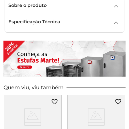
Sobre o produto
Especificação Técnica
Quem viu, viu também