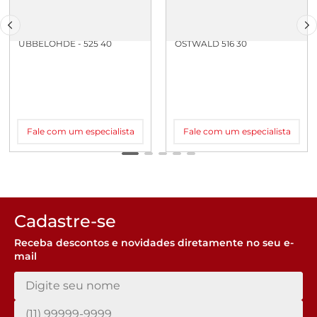
VISCOSIMETRO
VISCOSIMETRO MICRO
UBBELOHDE - 525 40
OSTWALD 516 30
Fale com um especialista
Fale com um especialista
Cadastre-se
Receba descontos e novidades diretamente no seu e-
mail