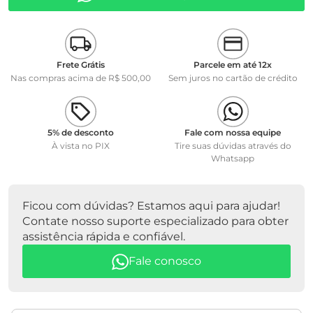
Frete Grátis
Parcele em até 12x
Nas compras acima de R$ 500,00
Sem juros no cartão de crédito
5% de desconto
Fale com nossa equipe
À vista no PIX
Tire suas dúvidas através do
Whatsapp
Ficou com dúvidas? Estamos aqui para ajudar!
Contate nosso suporte especializado para obter
assistência rápida e confiável.
Fale conosco