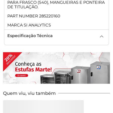
PARA FRASCO (S40), MANGUEIRAS E PONTEIRA
DE TITULAÇÃO.
PART NUMBER 285220160
MARCA SI ANALYTICS
Especificação Técnica
Quem viu, viu também