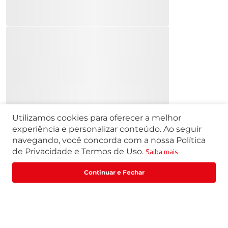
Utilizamos cookies para oferecer a melhor
experiência e personalizar conteúdo. Ao seguir
navegando, você concorda com a nossa Política
Saiba mais
de Privacidade e Termos de Uso.
Fale com um especialista