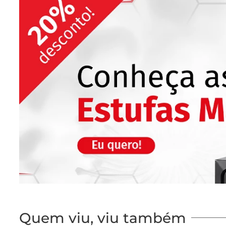
Quem viu, viu também