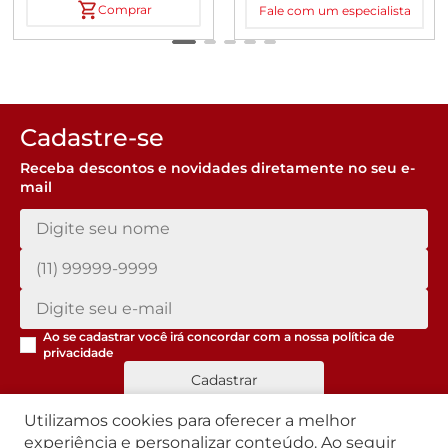
Comprar
Fale com um especialista
Cadastre-se
Receba descontos e novidades diretamente no seu e-
mail
Ao se cadastrar você irá concordar com a nossa
política de
privacidade
Cadastrar
Utilizamos cookies para oferecer a melhor
experiência e personalizar conteúdo. Ao seguir