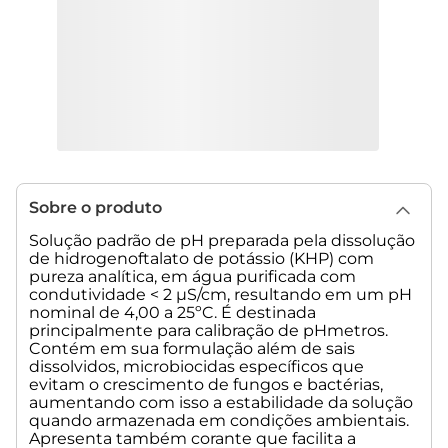
Sobre o produto
Solução padrão de pH preparada pela dissolução
de hidrogenoftalato de potássio (KHP) com
pureza analítica, em água purificada com
condutividade < 2 µS/cm, resultando em um pH
nominal de 4,00 a 25ºC. É destinada
principalmente para calibração de pHmetros.
Contém em sua formulação além de sais
dissolvidos, microbiocidas específicos que
evitam o crescimento de fungos e bactérias,
aumentando com isso a estabilidade da solução
quando armazenada em condições ambientais.
Apresenta também corante que facilita a