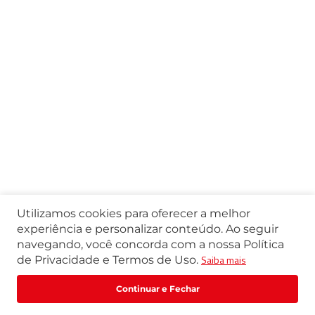
Utilizamos cookies para oferecer a melhor
experiência e personalizar conteúdo. Ao seguir
navegando, você concorda com a nossa Política
Saiba mais
de Privacidade e Termos de Uso.