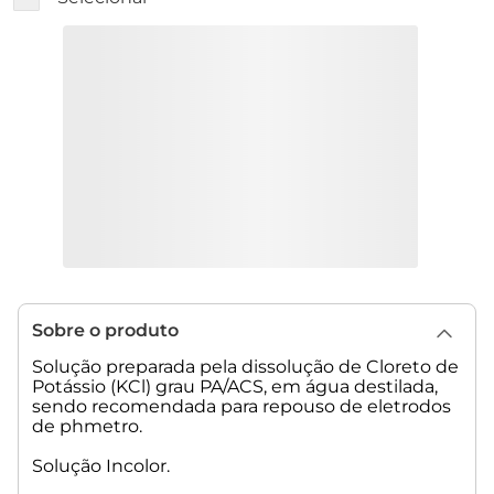
Sobre o produto
Solução preparada pela dissolução de Cloreto de
Potássio (KCl) grau PA/ACS, em água destilada,
sendo recomendada para repouso de eletrodos
de phmetro.
Solução Incolor.