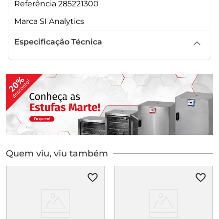
Referência 285221300
Marca SI Analytics
Especificação Técnica
Quem viu, viu também