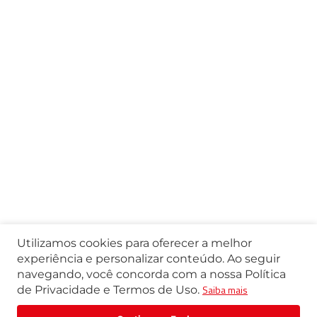
Utilizamos cookies para oferecer a melhor
experiência e personalizar conteúdo. Ao seguir
navegando, você concorda com a nossa Política
Saiba mais
de Privacidade e Termos de Uso.