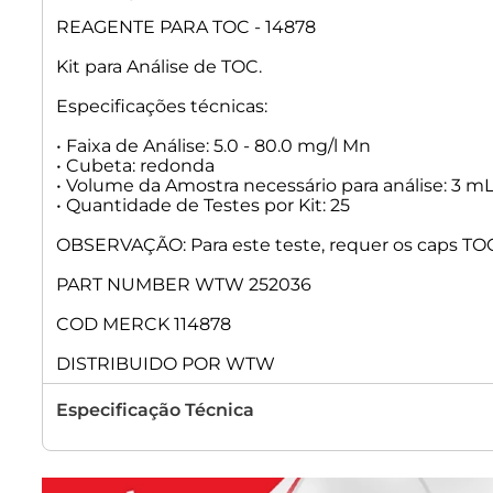
REAGENTE PARA TOC - 14878
Kit para Análise de TOC.
Especificações técnicas:
• Faixa de Análise: 5.0 - 80.0 mg/l Mn
• Cubeta: redonda
• Volume da Amostra necessário para análise: 3 m
• Quantidade de Testes por Kit: 25
OBSERVAÇÃO: Para este teste, requer os caps TOC
PART NUMBER WTW 252036
COD MERCK 114878
DISTRIBUIDO POR WTW
Especificação Técnica