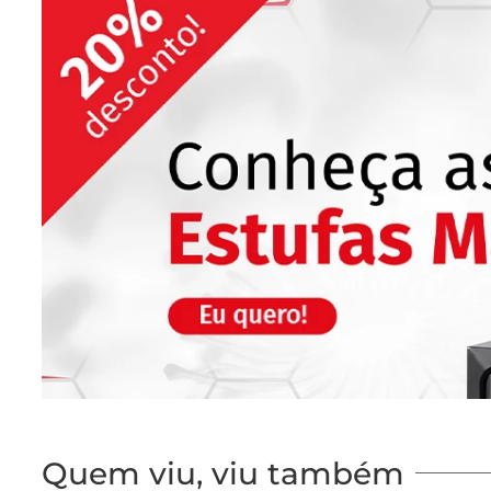
Quem viu, viu também