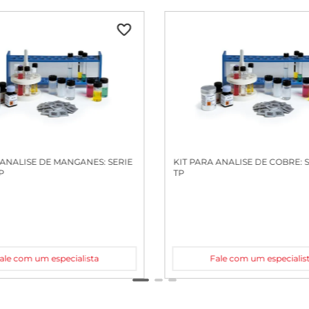
 ANALISE DE MANGANES: SERIE
KIT PARA ANALISE DE COBRE: S
P
TP
ale com um especialista
Fale com um especialis