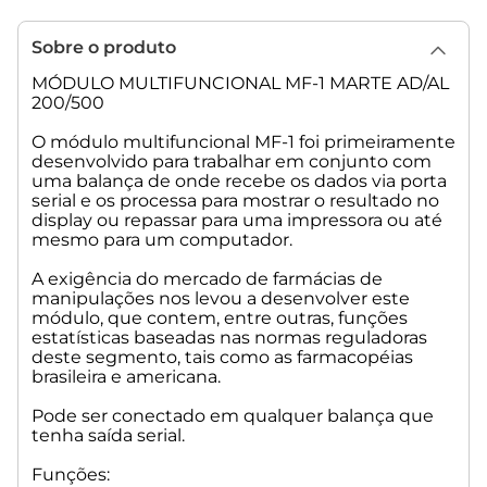
Sobre o produto
MÓDULO MULTIFUNCIONAL MF-1 MARTE AD/AL
200/500
O módulo multifuncional MF-1 foi primeiramente
desenvolvido para trabalhar em conjunto com
uma balança de onde recebe os dados via porta
serial e os processa para mostrar o resultado no
display ou repassar para uma impressora ou até
mesmo para um computador.
A exigência do mercado de farmácias de
manipulações nos levou a desenvolver este
módulo, que contem, entre outras, funções
estatísticas baseadas nas normas reguladoras