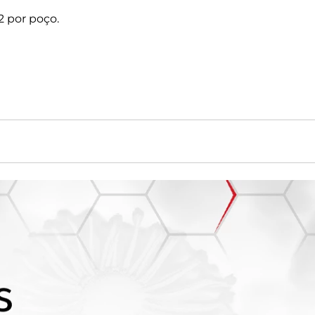
2 por poço.