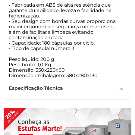
• Fabricada em ABS de alta resistência que
garante durabilidade, leveza e facilidade na
higienização.
• Seu design com bordas curvas proporciona
maior ergonomia e segurança no manuseio,
além de facilitar a limpeza evitando
contaminação cruzada.
• Capacidade: 180 cápsulas por ciclo.
• Tipo de capsula: número 3
Peso líquido: 200 g
Peso bruto: 1,0 Kg
Dimensão: 350x220x60
Dimensão embalagem: 380x280x130
Especificação Técnica