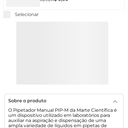
R$
1
,
12
Selecionar
Sobre o produto
O Pipetador Manual PIP-M da Marte Científica é
um dispositivo utilizado em laboratórios para
auxiliar na aspiração e dispensação de uma
ampla variedade de líquidos em pipetas de