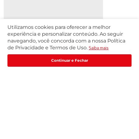
Utilizamos cookies para oferecer a melhor
experiência e personalizar conteúdo. Ao seguir
navegando, você concorda com a nossa Política
Saiba mais
de Privacidade e Termos de Uso.
Fale com um especialista