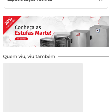
Quem viu, viu também