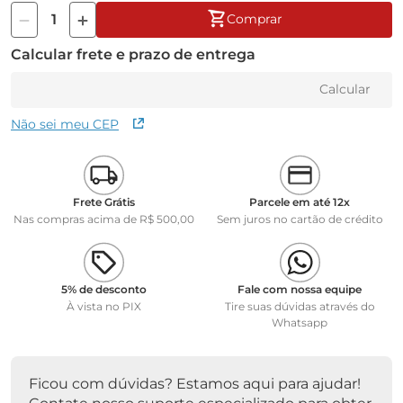
Comprar
Calcular frete e prazo de entrega
Calcular
Não sei meu CEP
Frete Grátis
Parcele em até 12x
Nas compras acima de R$ 500,00
Sem juros no cartão de crédito
5% de desconto
Fale com nossa equipe
À vista no PIX
Tire suas dúvidas através do
Whatsapp
Ficou com dúvidas? Estamos aqui para ajudar!