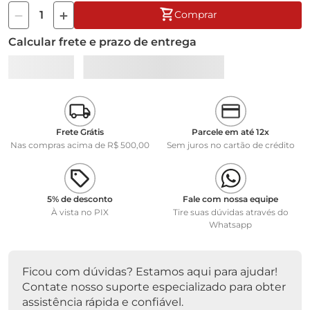
Comprar
Calcular frete e prazo de entrega
Frete Grátis
Parcele em até 12x
Nas compras acima de R$ 500,00
Sem juros no cartão de crédito
5% de desconto
Fale com nossa equipe
À vista no PIX
Tire suas dúvidas através do
Whatsapp
Ficou com dúvidas? Estamos aqui para ajudar!
Contate nosso suporte especializado para obter
assistência rápida e confiável.