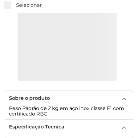
Selecionar
Sobre o produto
Peso Padrão de 2 kg em aço inox classe F1 com
certificado RBC.
Especificação Técnica