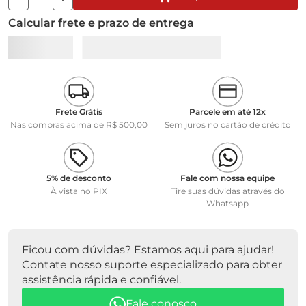
Calcular frete e prazo de entrega
Frete Grátis
Parcele em até 12x
Nas compras acima de R$ 500,00
Sem juros no cartão de crédito
5% de desconto
Fale com nossa equipe
À vista no PIX
Tire suas dúvidas através do
Whatsapp
Ficou com dúvidas? Estamos aqui para ajudar!
Contate nosso suporte especializado para obter
assistência rápida e confiável.
Fale conosco