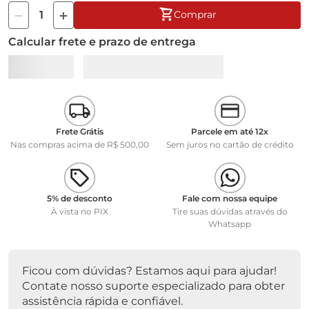
Comprar
Calcular frete e prazo de entrega
Frete Grátis
Parcele em até 12x
Nas compras acima de R$ 500,00
Sem juros no cartão de crédito
5% de desconto
Fale com nossa equipe
À vista no PIX
Tire suas dúvidas através do
Whatsapp
Ficou com dúvidas? Estamos aqui para ajudar!
Contate nosso suporte especializado para obter
assistência rápida e confiável.