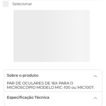
Selecionar
Sobre o produto
PAR DE OCULARES DE 16X PARA O
MICROSCOPIO MODELO MIC-100 ou MIC100T.
Especificação Técnica