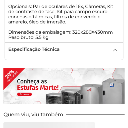
Opcionais: Par de oculares de 16x, Câmeras, Kit
de contraste de fase, Kit para campo escuro,
conchas oftálmicas, filtros de cor verde e
amarelo, óleo de imersão.
Dimensões da embalagem: 320x280X430mm
Peso bruto: 5.5 kg
Especificação Técnica
Quem viu, viu também