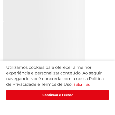
Utilizamos cookies para oferecer a melhor
experiência e personalizar conteúdo. Ao seguir
navegando, você concorda com a nossa Política
Saiba mais
de Privacidade e Termos de Uso.
Fale com um especialista