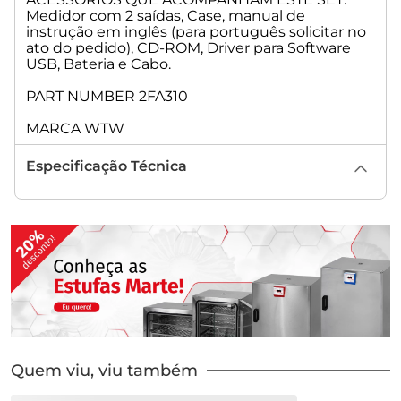
Medidor com 2 saídas, Case, manual de
instrução em inglês (para português solicitar no
ato do pedido), CD-ROM, Driver para Software
USB, Bateria e Cabo.
PART NUMBER 2FA310
MARCA WTW
Especificação Técnica
Quem viu, viu também