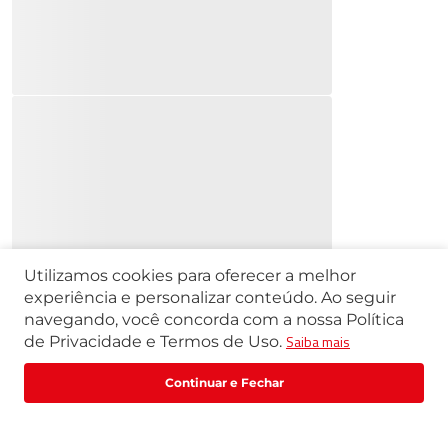
Utilizamos cookies para oferecer a melhor
experiência e personalizar conteúdo. Ao seguir
navegando, você concorda com a nossa Política
Saiba mais
de Privacidade e Termos de Uso.
Fale com um especialista