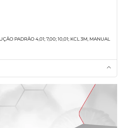
 PADRÃO 4,01; 7,00; 10,01; KCL 3M, MANUAL