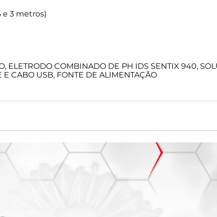
5 e 3 metros)
LETRODO COMBINADO DE PH IDS SENTIX 940, SOLUÇÃO
 E CABO USB, FONTE DE ALIMENTAÇÃO