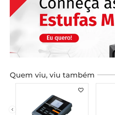
Quem viu, viu também