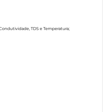
, Condutividade, TDS e Temperatura;