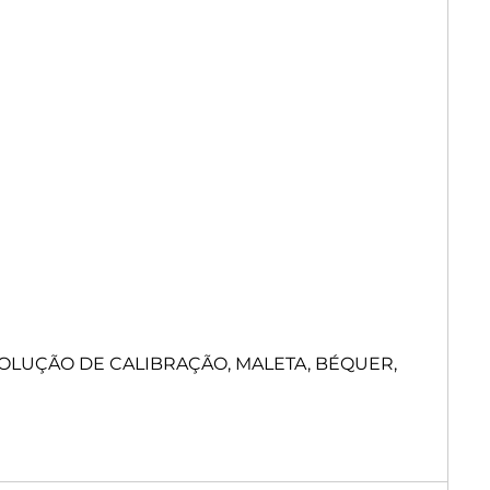
OLUÇÃO DE CALIBRAÇÃO, MALETA, BÉQUER,