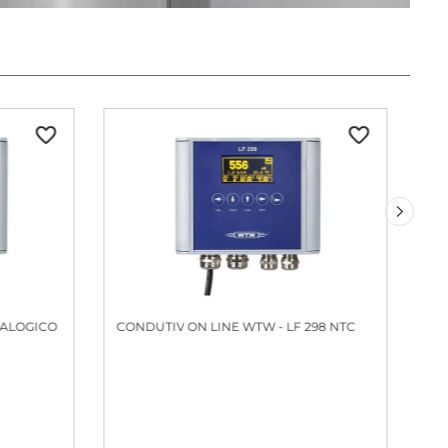
NALOGICO
CONDUTIV ON LINE WTW - LF 298 NTC