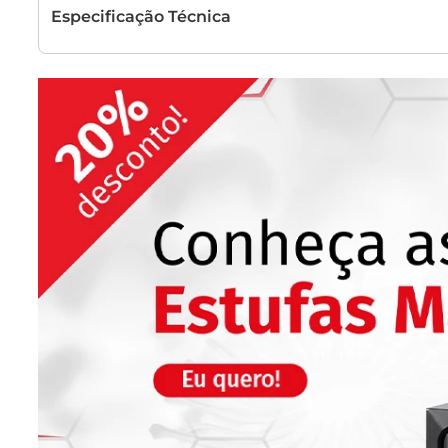
Especificação Técnica