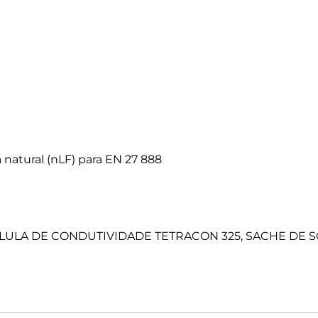
 natural (nLF) para EN 27 888
ULA DE CONDUTIVIDADE TETRACON 325, SACHE DE S