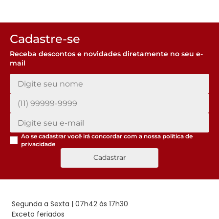
Cadastre-se
Receba descontos e novidades diretamente no seu e-
mail
Ao se cadastrar você irá concordar com a nossa
política de
privacidade
Cadastrar
Segunda a Sexta | 07h42 às 17h30
Exceto feriados