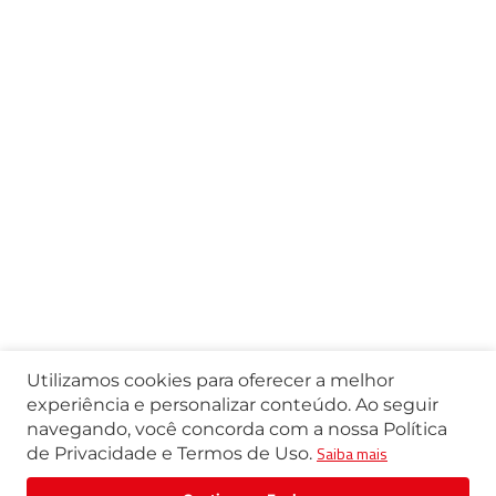
Utilizamos cookies para oferecer a melhor
experiência e personalizar conteúdo. Ao seguir
navegando, você concorda com a nossa Política
Saiba mais
de Privacidade e Termos de Uso.