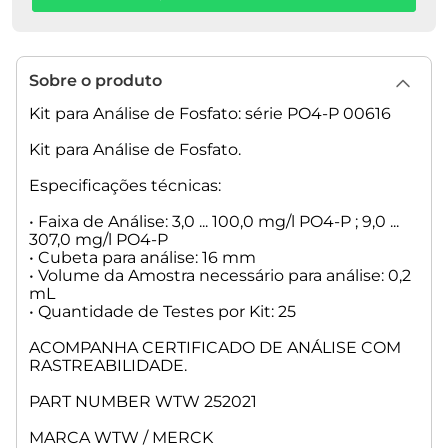
Sobre o produto
Kit para Análise de Fosfato: série PO4-P 00616
Kit para Análise de Fosfato.
Especificações técnicas:
• Faixa de Análise: 3,0 ... 100,0 mg/l PO4-P ; 9,0 ...
307,0 mg/l PO4-P
• Cubeta para análise: 16 mm
• Volume da Amostra necessário para análise: 0,2
mL
• Quantidade de Testes por Kit: 25
ACOMPANHA CERTIFICADO DE ANÁLISE COM
RASTREABILIDADE.
PART NUMBER WTW 252021
MARCA WTW / MERCK