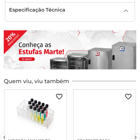
Especificação Técnica
Quem viu, viu também