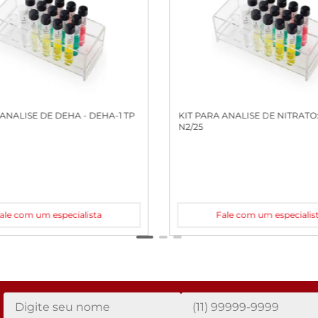
KIT PARA ANALISE DE DEHA - DEHA-1 TP
KIT PARA ANALISE DE NITRATO:
N2/25
ale com um especialista
Fale com um especialis