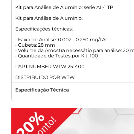
Kit para Análise de Alumínio: série AL-1 TP
Kit para Análise de Alumínio.
Especificações técnicas:
• Faixa de Análise: 0.002 - 0.250 mg/l Al
• Cubeta: 28 mm
• Volume da Amostra necessátio para análise: 20 
• Quantidade de Testes por Kit: 100
PART NUMBER WTW 251400
DISTRIBUIDO POR WTW
Especificação Técnica