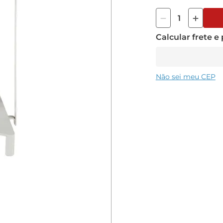
Calcular frete e
Não sei meu CEP