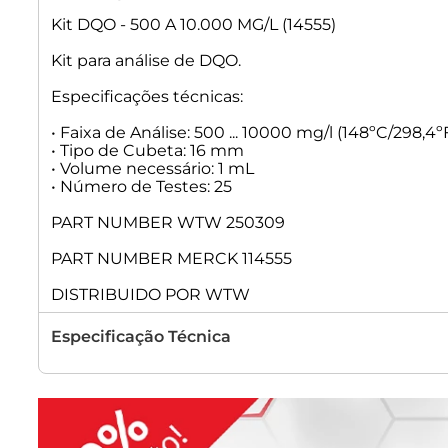
Kit DQO - 500 A 10.000 MG/L (14555)
Kit para análise de DQO.
Especificações técnicas:
• Faixa de Análise: 500 ... 10000 mg/l (148ºC/298,4ºF
• Tipo de Cubeta: 16 mm
• Volume necessário: 1 mL
• Número de Testes: 25
PART NUMBER WTW 250309
PART NUMBER MERCK 114555
DISTRIBUIDO POR WTW
Especificação Técnica