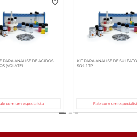
 PARA ANALISE DE ACIDOS
KIT PARA ANALISE DE SULFATO:
S (VOLATEI
SO4-1 TP
ale com um especialista
Fale com um especialis