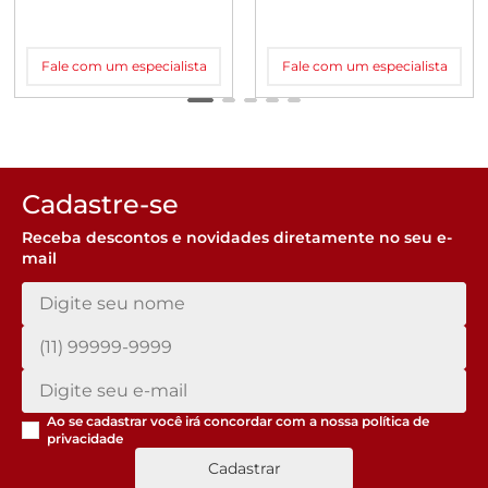
Fale com um especialista
Fale com um especialista
Cadastre-se
Receba descontos e novidades diretamente no seu e-
mail
Ao se cadastrar você irá concordar com a nossa
política de
privacidade
Cadastrar