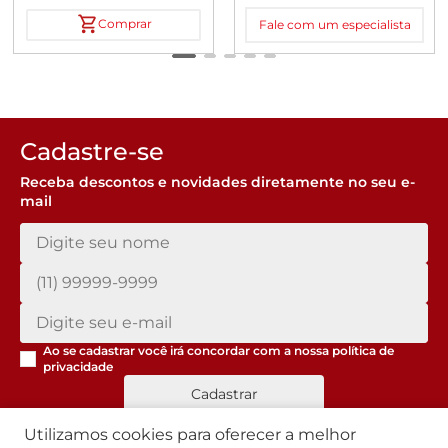
Comprar
Fale com um especialista
Cadastre-se
Receba descontos e novidades diretamente no seu e-
mail
Ao se cadastrar você irá concordar com a nossa
política de
privacidade
Cadastrar
Utilizamos cookies para oferecer a melhor