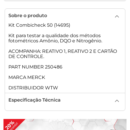
Sobre o produto
Kit Combicheck 50 (14695)
Kit para testar a qualidade dos métodos
fotométricos Amônio, DQO e Nitrogênio.
ACOMPANHA: REATIVO 1, REATIVO 2 E CARTÃO
DE CONTROLE.
PART NUMBER 250486
MARCA MERCK
DISTRIBUIDOR WTW
Especificação Técnica