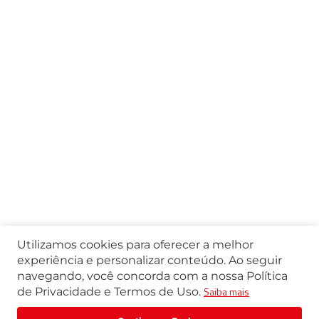
Utilizamos cookies para oferecer a melhor
experiência e personalizar conteúdo. Ao seguir
navegando, você concorda com a nossa Política
Saiba mais
de Privacidade e Termos de Uso.