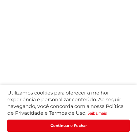
Utilizamos cookies para oferecer a melhor
experiência e personalizar conteúdo. Ao seguir
navegando, você concorda com a nossa Política
Saiba mais
de Privacidade e Termos de Uso.