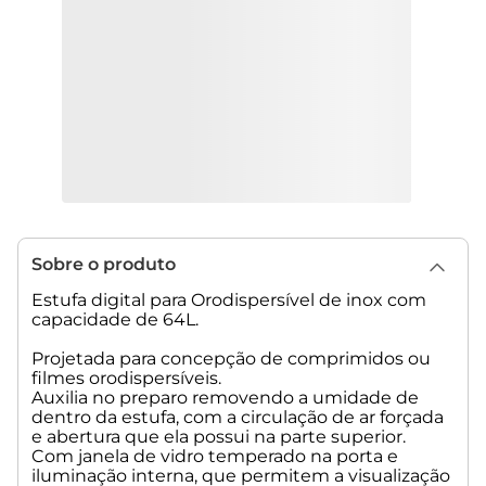
Sobre o produto
Estufa digital para Orodispersível de inox com
capacidade de 64L.
Projetada para concepção de comprimidos ou
filmes orodispersíveis.
Auxilia no preparo removendo a umidade de
dentro da estufa, com a circulação de ar forçada
e abertura que ela possui na parte superior.
Com janela de vidro temperado na porta e
iluminação interna, que permitem a visualização