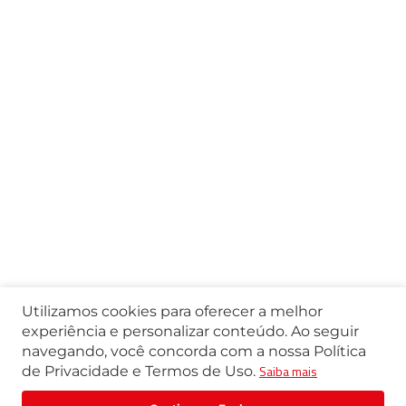
Utilizamos cookies para oferecer a melhor
experiência e personalizar conteúdo. Ao seguir
navegando, você concorda com a nossa Política
Saiba mais
de Privacidade e Termos de Uso.