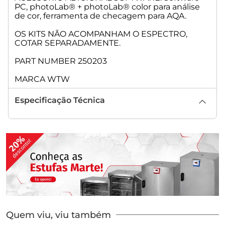
PC, photoLab® + photoLab® color para análise
de cor, ferramenta de checagem para AQA.
OS KITS NÃO ACOMPANHAM O ESPECTRO,
COTAR SEPARADAMENTE.
PART NUMBER 250203
MARCA WTW
Especificação Técnica
Quem viu, viu também