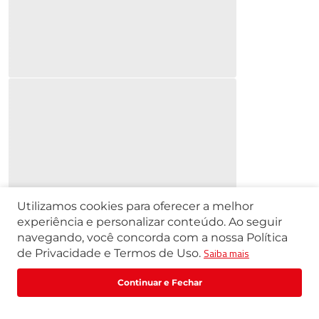
Utilizamos cookies para oferecer a melhor
experiência e personalizar conteúdo. Ao seguir
navegando, você concorda com a nossa Política
Saiba mais
de Privacidade e Termos de Uso.
Fale com um especialista