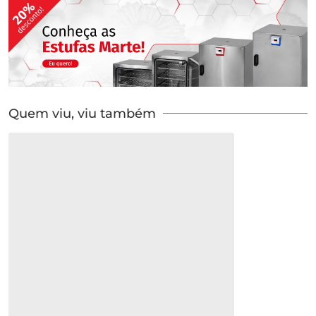
Quem viu, viu também