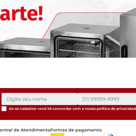
Ao se cadastrar você irá concordar com a nossa
política de privacidad
entral de Atendimento
Formas de pagamento