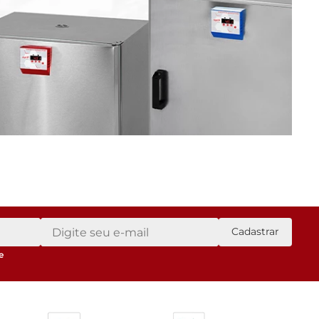
Cadastrar
e