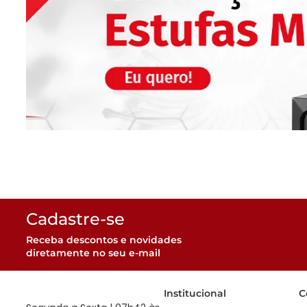
Cadastre-se
Receba descontos e novidades
diretamente no seu e-mail
Institucional
C