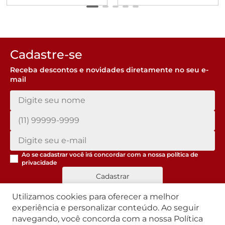
Cadastre-se
Receba descontos e novidades diretamente no seu e-
mail
Ao se cadastrar você irá concordar com a nossa
política de
privacidade
Cadastrar
Utilizamos cookies para oferecer a melhor
experiência e personalizar conteúdo. Ao seguir
navegando, você concorda com a nossa Política
Segunda a Sexta | 07h42 às 17h30