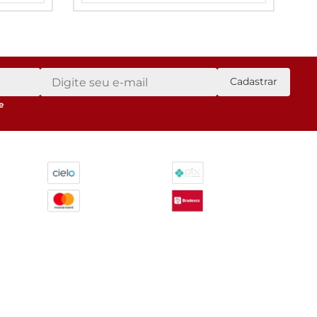
Cadastrar
e