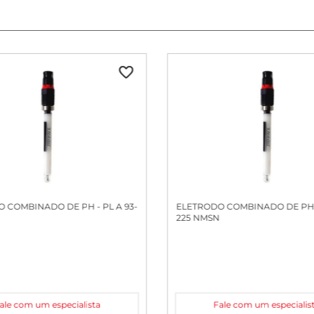
 COMBINADO DE PH - PL A 93-
ELETRODO COMBINADO DE PH -
N
225 NMSN
ale com um especialista
Fale com um especialis